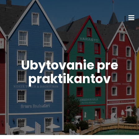
Ubytovanie pre
praktikantov